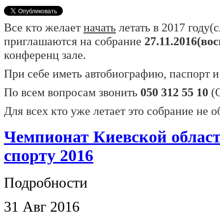
Все кто желает
начать
летать в 2017 году(
приглашаются на собрание
27.11.2016(вос
конференц зале.
При себе иметь автобиографию, паспорт 
По всем вопросам звонить
050 312 55 10
(О
Для всех кто уже летает это собрание не о
Чемпионат Киевской област
спорту 2016
Подробности
31
Авг
2016