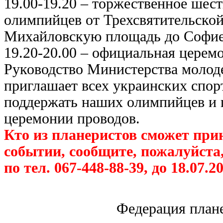
19.00-19.20 – торжественное шес
олимпийцев от Трехсвятительской 
Михайловскую площадь до Софие
19.20-20.00 – официальная церем
Руководство Министерства молод
приглашает всех украинских спо
поддержать наших олимпийцев и п
церемонии проводов.
Кто из планеристов сможет прин
событии, сообщите, пожалуйста
по тел. 067-448-88-39, до 18.07.2
Федерация план