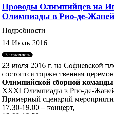
Проводы Олимпийцев на И
Олимпиады в Рио-де-Жане
Подробности
14
Июль
2016
23 июля 2016 г. на Софиевской п
состоится торжественная церемон
Олимпийской сборной команды
ХХХI Олимпиады в Рио-де-Жаней
Примерный сценарий мероприяти
17.30-19.00 – концерт,