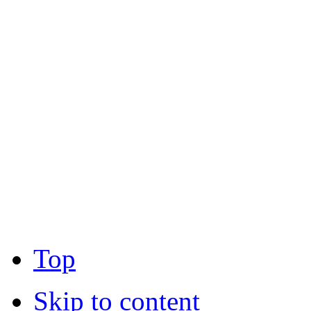
Top
Skip to content