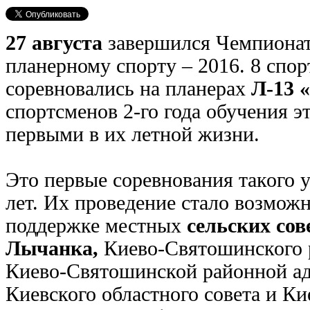
27 августа
завершился Чемпионат
планерному спорту – 2016. 8 сп
соревновались на планерах
Л-13 
спортсменов 2-го года обучения э
первыми в их летной жизни.
Это первые соревнования такого у
лет. Их проведение стало возмож
поддержке местных
сельских сов
Лычанка,
Киево-Святошинского р
Киево-Святошинской районной а
Киевского областного совета и Ки