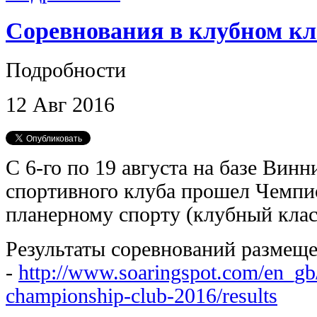
Соревнования в клубном кл
Подробности
12
Авг
2016
С 6-го по 19 августа на базе Вин
спортивного клуба прошел Чемпи
планерному спорту (клубный клас
Результаты соревнований размеще
-
http://www.soaringspot.com/en_gb/
championship-club-2016/results