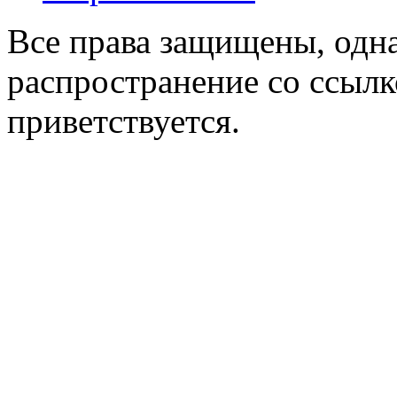
Все права защищены, одна
распространение со ссылк
приветствуется.