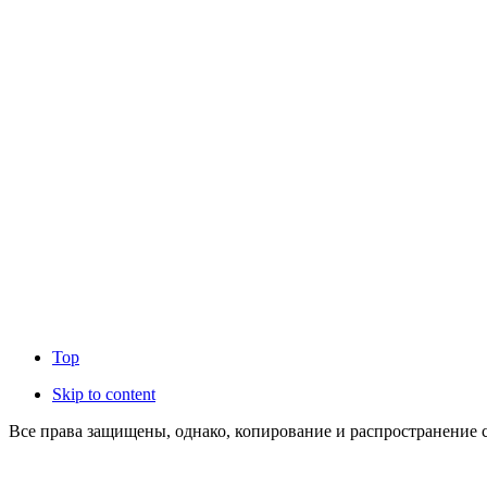
Top
Skip to content
Все права защищены, однако, копирование и распространение с