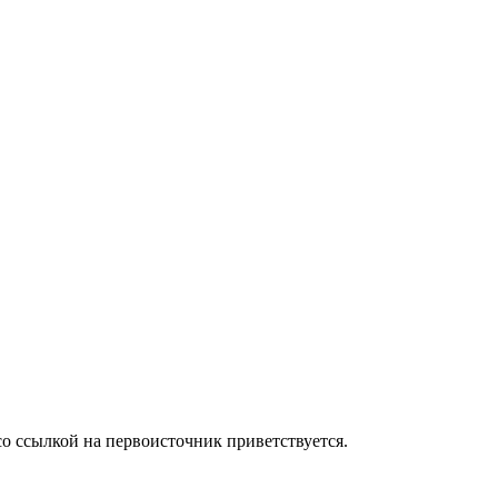
о ссылкой на первоисточник приветствуется.