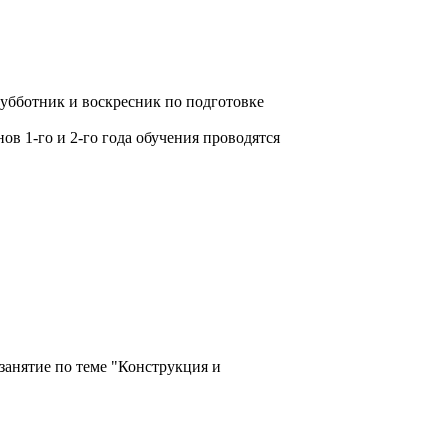
убботник и воскресник по подготовке
ов 1-го и 2-го года обучения проводятся
занятие по теме "Конструкция и