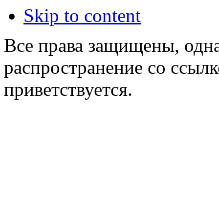
Skip to content
Все права защищены, одна
распространение со ссылк
приветствуется.