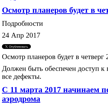
Осмотр планеров будет в чет
Подробности
24
Апр
2017
Осмотр планеров будет в четверг 
Должен быть обеспечен доступ к 
все дефекты.
С 11 марта 2017 начинаем п
аэродрома