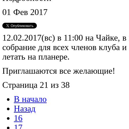
01
Фев
2017
12.02.2017(вс) в 11:00 на Чайке, в
собрание для всех членов клуба 
летать на планере.
Приглашаются все желающие!
Страница 21 из 38
В начало
Назад
16
17