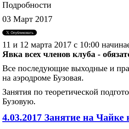
Подробности
03
Март
2017
11 и 12 марта 2017 с 10:00 начин
Явка всех членов клуба - обязат
Все последующие выходные и пра
на аэродроме Бузовая.
Занятия по теоретической подгото
Бузовую.
4.03.2017 Занятие на Чайке 