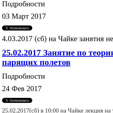
Подробности
03
Март
2017
4.03.2017 (сб) на Чайке занятия н
25.02.2017 Занятие по теори
парящих полетов
Подробности
24
Фев
2017
25.02.2017(сб) в 10:00 на Чайке лекция на