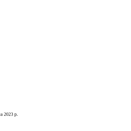
а 2023 р.