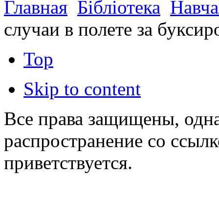
Главная
Бібліотека
Навча
случаи в полете за букси
Top
Skip to content
Все права защищены, одна
распространение со ссылк
приветствуется.