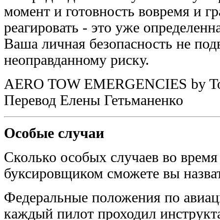
момент и готовность вовремя и г
реагировать - это уже определенна
Ваша личная безопасность не под
неоправданному риску.
AERO TOW EMERGENCIES by To
Перевод Елены Гетьманенко
Особые случаи
Сколько особых случаев во время 
буксировщиком сможете вы назва
Федеральные положения по авиац
каждый пилот проходил инструкт