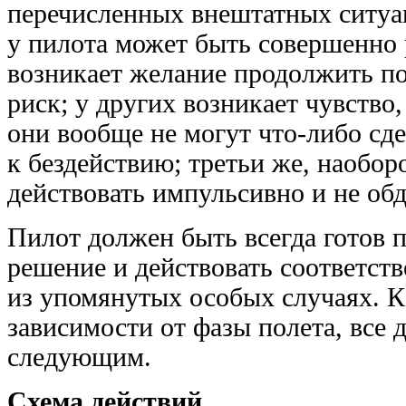
перечисленных внештатных ситуа
у пилота может быть совершенно 
возникает желание продолжить по
риск; у других возникает чувство
они вообще не могут что-либо сде
к бездействию; третьи же, наобор
действовать импульсивно и не об
Пилот должен быть всегда готов 
решение и действовать соответст
из упомянутых особых случаях. К
зависимости от фазы полета, все 
следующим.
Схема действий