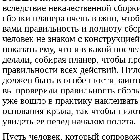
вследствие некачественной сборк
сборки планера очень важно, чтоб
вами правильность и полноту сбо
человек не знаком с конструкцией
показать ему, что и в какой посл
делали, собирая планер, чтобы пр
правильности всех действий. Пи
должен быть в особенности заинт
вы проверили правильность сборк
уже вошло в практику наклеивать
основания крыла, так чтобы пило
увидеть ее перед началом полета.
Пусть человек, который сопровож