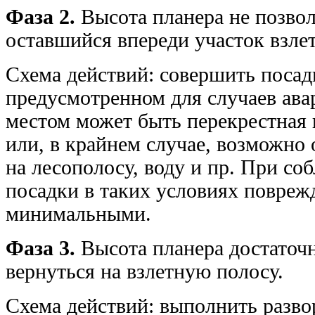
Фаза 2.
Высота планера не позвол
оставшийся впереди участок взле
Схема действий: совершить посад
предусмотренном для случаев ава
местом может быть перекрестная 
или, в крайнем случае, возможно
на лесополосу, воду и пр. При со
посадки в таких условиях повреж
минимальными.
Фаза 3.
Высота планера достаточн
вернуться на взлетную полосу.
Схема действий: выполнить развор