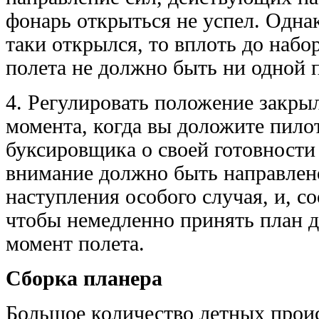
фонарь открыться не успел. Однак
таки открылся, то вплоть до набо
полета не должно быть ни одной 
4. Регулировать положение закрыл
момента, когда вы доложите пило
буксировщика о своей готовности 
внимание должно быть направлен
наступления особого случая, и, со
чтобы немедленно принять план 
момент полета.
Сборка планера
Большое количество летных прои