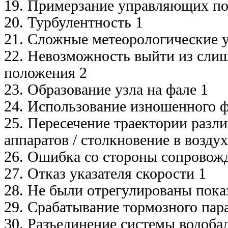
19. Примерзание управляющих по
20. Турбулентность 1
21. Сложные метеорологические у
22. Невозможность выйти из сли
положения 2
23. Образование узла на фале 1
24. Использование изношенного ф
25. Пересечение траектории разл
аппаратов / столкновение в воздух
26. Ошибка со стороны сопровож
27. Отказ указателя скорости 1
28. Не были отрегулированы пока
29. Срабатывание тормозного пар
30. Разъединение системы водоба