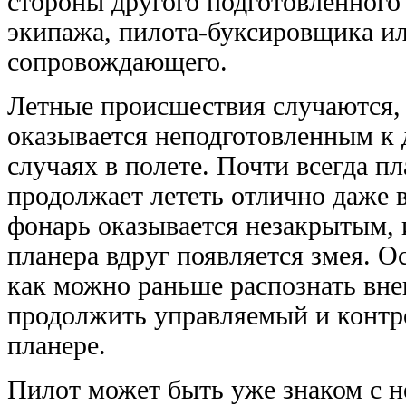
стороны другого подготовленного 
экипажа, пилота-буксировщика и
сопровождающего.
Летные происшествия случаются,
оказывается неподготовленным к 
случаях в полете. Почти всегда пл
продолжает лететь отлично даже в
фонарь оказывается незакрытым, 
планера вдруг появляется змея. О
как можно раньше распознать вн
продолжить управляемый и контр
планере.
Пилот может быть уже знаком с 