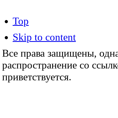
Top
Skip to content
Все права защищены, одна
распространение со ссылк
приветствуется.