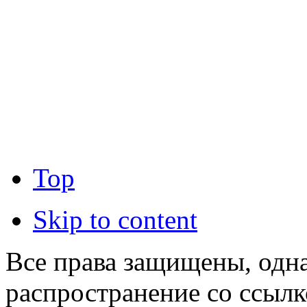
Top
Skip to content
Все права защищены, одна
распространение со ссылк