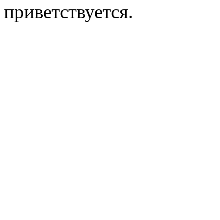
приветствуется.