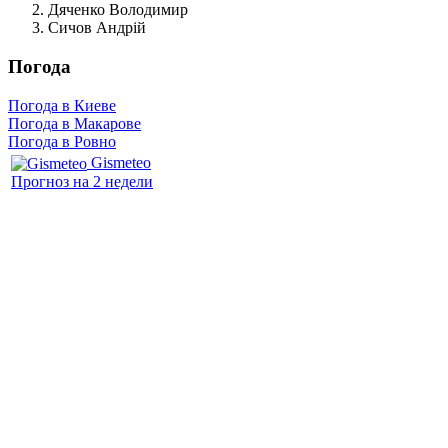
Дяченко Володимир
Сичов Андрій
Погода
Погода в Киеве
Погода в Макарове
Погода в Ровно
Gismeteo
Прогноз на 2 недели