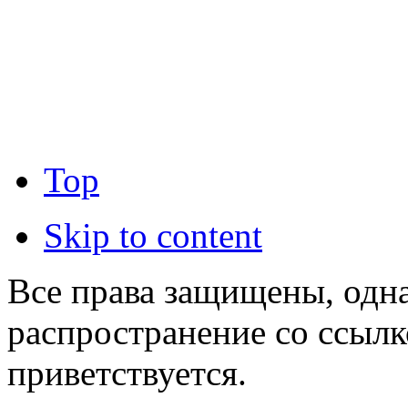
Top
Skip to content
Все права защищены, одна
распространение со ссылк
приветствуется.