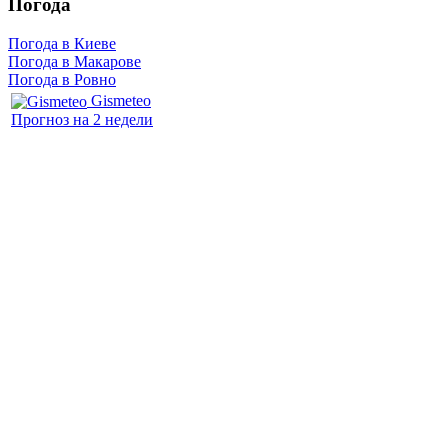
Погода
Погода в Киеве
Погода в Макарове
Погода в Ровно
Gismeteo
Прогноз на 2 недели