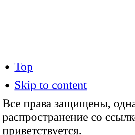
Top
Skip to content
Все права защищены, одна
распространение со ссылк
приветствуется.