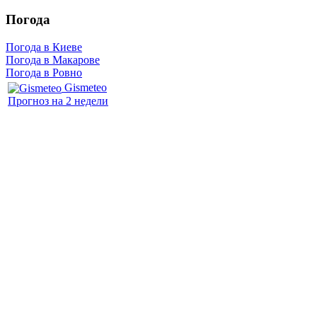
Погода
Погода в Киеве
Погода в Макарове
Погода в Ровно
Gismeteo
Прогноз на 2 недели