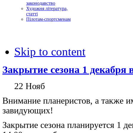
законодавство
Художня література,
статті
Пілотам-спортсменам
Skip to content
Закрытие сезона 1 декабря в
22
Нояб
Внимание планеристов, а также 
завидующих!
Закрытие сезона планируется 1 де