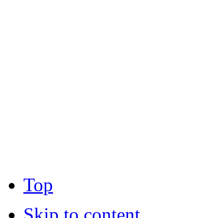
Top
Skip to content