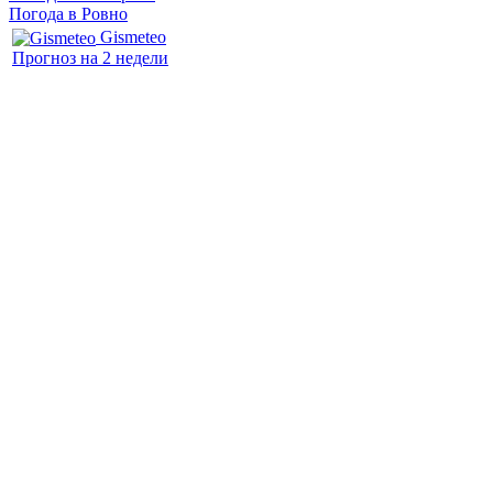
Погода в Ровно
Gismeteo
Прогноз на 2 недели