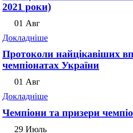
2021 роки)
01
Авг
Докладніше
Протоколи найцікавіших вп
чемпіонатах України
01
Авг
Докладніше
Чемпіони та призери чемпіо
29
Июль