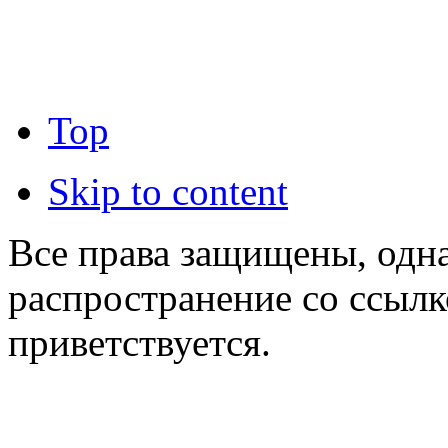
Top
Skip to content
Все права защищены, одна
распространение со ссылк
приветствуется.